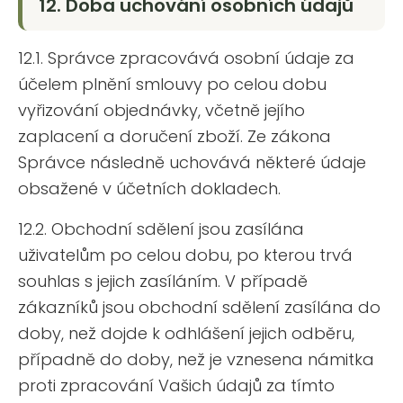
12. Doba uchování osobních údajů
12.1. Správce zpracovává osobní údaje za
účelem plnění smlouvy po celou dobu
vyřizování objednávky, včetně jejího
zaplacení a doručení zboží. Ze zákona
Správce následně uchovává některé údaje
obsažené v účetních dokladech.
12.2. Obchodní sdělení jsou zasílána
uživatelům po celou dobu, po kterou trvá
souhlas s jejich zasíláním. V případě
zákazníků jsou obchodní sdělení zasílána do
doby, než dojde k odhlášení jejich odběru,
případně do doby, než je vznesena námitka
proti zpracování Vašich údajů za tímto