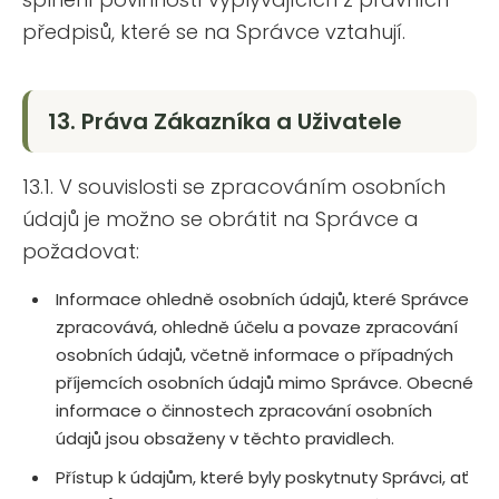
předpisů, které se na Správce vztahují.
13. Práva Zákazníka a Uživatele
13.1. V souvislosti se zpracováním osobních
údajů je možno se obrátit na Správce a
požadovat:
Informace ohledně osobních údajů, které Správce
zpracovává, ohledně účelu a povaze zpracování
osobních údajů, včetně informace o případných
příjemcích osobních údajů mimo Správce. Obecné
informace o činnostech zpracování osobních
údajů jsou obsaženy v těchto pravidlech.
Přístup k údajům, které byly poskytnuty Správci, ať