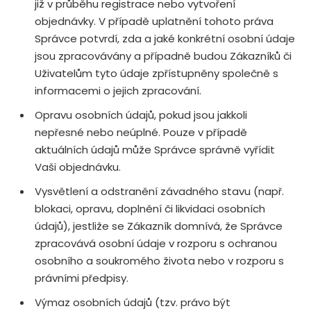
již v průběhu registrace nebo vytvoření
objednávky. V případě uplatnění tohoto práva
Správce potvrdí, zda a jaké konkrétní osobní údaje
jsou zpracovávány a případně budou Zákazníků či
Uživatelům tyto údaje zpřístupněny společně s
informacemi o jejich zpracování.
Opravu osobních údajů, pokud jsou jakkoli
nepřesné nebo neúplné. Pouze v případě
aktuálních údajů může Správce správně vyřídit
Vaši objednávku.
Vysvětlení a odstranění závadného stavu (např.
blokaci, opravu, doplnění či likvidaci osobních
údajů), jestliže se Zákazník domnívá, že Správce
zpracovává osobní údaje v rozporu s ochranou
osobního a soukromého života nebo v rozporu s
právními předpisy.
Výmaz osobních údajů (tzv. právo být