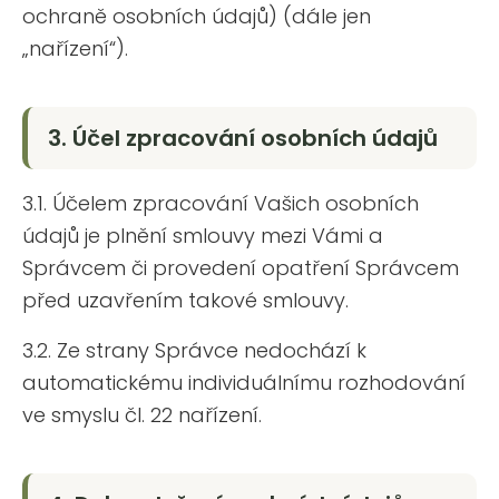
ochraně osobních údajů) (dále jen
„nařízení“).
3. Účel zpracování osobních údajů
3.1. Účelem zpracování Vašich osobních
údajů je plnění smlouvy mezi Vámi a
Správcem či provedení opatření Správcem
před uzavřením takové smlouvy.
3.2. Ze strany Správce nedochází k
automatickému individuálnímu rozhodování
ve smyslu čl. 22 nařízení.