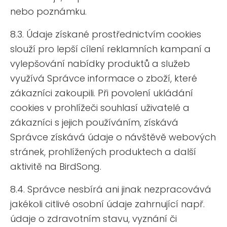
nebo poznámku.
8.3. Údaje získané prostřednictvím cookies
slouží pro lepší cílení reklamních kampaní a
vylepšování nabídky produktů a služeb
využívá Správce informace o zboží, které
zákazníci zakoupili. Při povolení ukládání
cookies v prohlížeči souhlasí uživatelé a
zákazníci s jejich používáním, získává
Správce získává údaje o návštěvě webových
stránek, prohlížených produktech a další
aktivitě na BirdSong.
8.4. Správce nesbírá ani jinak nezpracovává
jakékoli citlivé osobní údaje zahrnující např.
údaje o zdravotním stavu, vyznání či