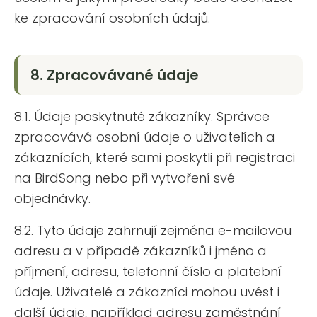
ke zpracování osobních údajů.
8. Zpracovávané údaje
8.1. Údaje poskytnuté zákazníky. Správce
zpracovává osobní údaje o uživatelích a
zákaznících, které sami poskytli při registraci
na BirdSong nebo při vytvoření své
objednávky.
8.2. Tyto údaje zahrnují zejména e-mailovou
adresu a v případě zákazníků i jméno a
příjmení, adresu, telefonní číslo a platební
údaje. Uživatelé a zákazníci mohou uvést i
další údaje, například adresu zaměstnání