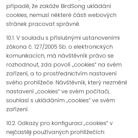
případě, že zakáže BirdSong ukládání
cookies, nemusí některé části webových
stránek pracovat správně.
10.1. V souladu s příslušnými ustanoveními
zákona č. 127/2005 Sb. o elektronických
komunikacích, má návštěvník právo se
rozhodnout, zda povolí „cookies“ na svém
zařízení, a to prostřednictvím nastavení
svého prohlížeče. Návštěvník, který nezměnil
nastavení „cookies“ ve svém počítači,
souhlasí s ukládáním „cookies“ ve svém
zařízení.
10.2. Odkazy pro konfiguraci „cookies“ v
nejčastěji používaných prohlížečích: