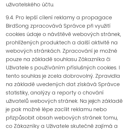
uživatelského účtu.
9.4. Pro lepší cílení reklamy a propagace
BirdSong zpracovává Správce při využití
cookies údaje o návštěvě webových stránek,
prohlížených produktech a další aktivitě na
webových stránkách. Zpracování je možné
pouze na základě souhlasu Zákazníka či
Uživatele s používáním příslušných cookies. I
tento souhlas je zcela dobrovolný. Zpravidla
na základě uvedených dat získává Správce
statistiky, analýzy a reporty o chování
uživatelů webových stránek. Na jejich základě
je pak možné lépe zacílit reklamu nebo
přizpůsobit obsah webových stránek tomu,
co Zákazníky a Uživatele skutečně zajímá a