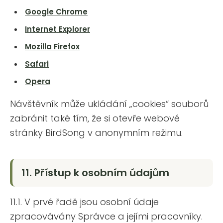
Google Chrome
Internet Explorer
Mozilla Firefox
Safari
Opera
Návštěvník může ukládání „cookies“ souborů
zabránit také tím, že si otevře webové
stránky BirdSong v anonymním režimu.
11. Přístup k osobním údajům
11.1. V prvé řadě jsou osobní údaje
zpracovávány Správce a jejími pracovníky.