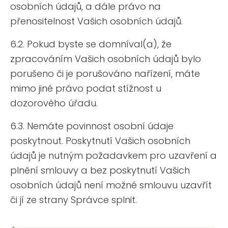
osobních údajů, a dále právo na
přenositelnost Vašich osobních údajů.
6.2. Pokud byste se domníval(a), že
zpracováním Vašich osobních údajů bylo
porušeno či je porušováno nařízení, máte
mimo jiné právo podat stížnost u
dozorového úřadu.
6.3. Nemáte povinnost osobní údaje
poskytnout. Poskytnutí Vašich osobních
údajů je nutným požadavkem pro uzavření a
plnění smlouvy a bez poskytnutí Vašich
osobních údajů není možné smlouvu uzavřít
či jí ze strany Správce splnit.