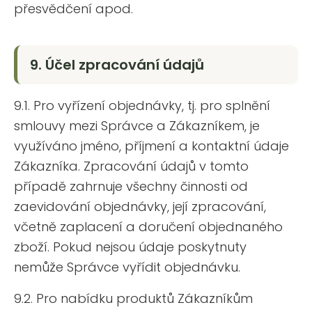
přesvědčení apod.
9. Účel zpracování údajů
9.1. Pro vyřízení objednávky, tj. pro splnění
smlouvy mezi Správce a Zákazníkem, je
využíváno jméno, příjmení a kontaktní údaje
Zákazníka. Zpracování údajů v tomto
případě zahrnuje všechny činnosti od
zaevidování objednávky, její zpracování,
včetně zaplacení a doručení objednaného
zboží. Pokud nejsou údaje poskytnuty
nemůže Správce vyřídit objednávku.
9.2. Pro nabídku produktů Zákazníkům