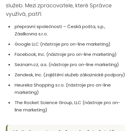
služeb. Mezi zpracovatele, které Správce
využívá, patří:
přepravní společnosti – Česká pošta, s.p.,
Zásilkovna s.r.o.
Google LLC (nástroje pro on-line marketing)
Facebook, Inc. (nástroje pro on-line marketing)
Seznam.cz, a.s. (nástroje pro on-line marketing)
Zendesk, Inc. (zajištění služeb zákaznické podpory)
Heureka Shopping s.r.o. (nástroje pro on-line
marketing)
The Rocket Science Group, LLC (nástroje pro on-
line marketing)