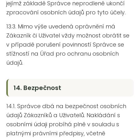
jejímž základě Správce neprodleně ukončí
zpracování osobních údajů pro tyto účely.
13.3. Mimo výše uvedená oprávnění má
Zákazník či Uživatel vždy možnost obrátit se
v případě porušení povinností Správce se
stížností na Úřad pro ochranu osobních
údajů.
14. Bezpečnost
14.1. Správce dbá na bezpečnost osobních
údajů Zákazníků a Uživatelů. Nakládání s
osobními údaji probíhá plně v souladu s
platnými právními předpisy, včetně