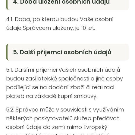
4. Doba uložení osobních údajů
4.1. Doba, po kterou budou Vaše osobní
údaje Správcem uloženy, je 10 let.
5. Další příjemci osobních údajů
5.1. Dalšími příjemci Vašich osobních údajů
budou zasílatelské společnosti a jiné osoby
podílející se na dodání zboží či realizaci
plateb na základě kupní smlouvy.
5.2. Správce může v souvislosti s využíváním
některých poskytovatelů služeb předávat
osobní údaje do zemí mimo Evropský