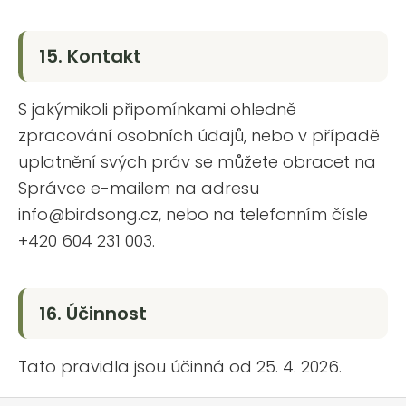
15. Kontakt
S jakýmikoli připomínkami ohledně
zpracování osobních údajů, nebo v případě
uplatnění svých práv se můžete obracet na
Správce e-mailem na adresu
info@birdsong.cz, nebo na telefonním čísle
+420 604 231 003.
16. Účinnost
Tato pravidla jsou účinná od 25. 4. 2026.