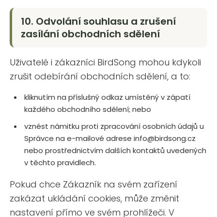
10. Odvolání souhlasu a zrušení
zasílání obchodních sdělení
Uživatelé i zákazníci BirdSong mohou kdykoli
zrušit odebírání obchodních sdělení, a to:
kliknutím na příslušný odkaz umístěný v zápatí
každého obchodního sdělení; nebo
vznést námitku proti zpracování osobních údajů u
Správce na e-mailové adrese info@birdsong.cz
nebo prostřednictvím dalších kontaktů uvedených
v těchto pravidlech.
Pokud chce Zákazník na svém zařízení
zakázat ukládání cookies, může změnit
nastavení přímo ve svém prohlížeči. V