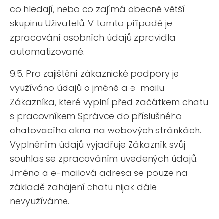
co hledají, nebo co zajímá obecně větší
skupinu Uživatelů. V tomto případě je
zpracování osobních údajů zpravidla
automatizované.
9.5. Pro zajištění zákaznické podpory je
využíváno údajů o jméně a e-mailu
Zákazníka, které vyplní před začátkem chatu
s pracovníkem Správce do příslušného
chatovacího okna na webových stránkách.
Vyplněním údajů vyjadřuje Zákazník svůj
souhlas se zpracováním uvedených údajů.
Jméno a e-mailová adresa se pouze na
základě zahájení chatu nijak dále
nevyužíváme.